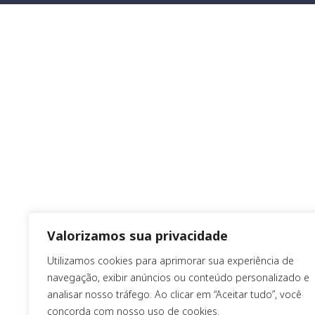
giriş
starzbet giriş
starzbet
starzbet güncel giriş
starzbet giriş
s
Valorizamos sua privacidade
Utilizamos cookies para aprimorar sua experiência de
navegação, exibir anúncios ou conteúdo personalizado e
analisar nosso tráfego. Ao clicar em “Aceitar tudo”, você
concorda com nosso uso de cookies.