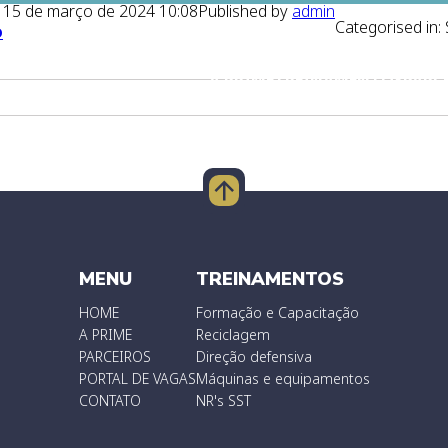
15 de março de 2024 10:08
Published by
admin
Categorised in:
o
A PRIME
TREINAMENTOS
PARC
MENU
TREINAMENTOS
HOME
Formação e Capacitação
A PRIME
Reciclagem
PARCEIROS
Direção defensiva
PORTAL DE VAGAS
Máquinas e equipamentos
CONTATO
NR's SST