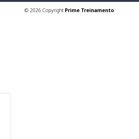
© 2026 Copyright
Prime Treinamento
.
tarzbet
starzbet güncel giriş
starzbet giriş
starzbet
xslot güncel g