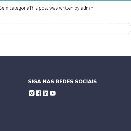
 Sem categoria
This post was written by admin
EIROS
BLOG
PORTAL DE VAGAS
CONTATO
CURSOS
SIGA NAS REDES SOCIAIS