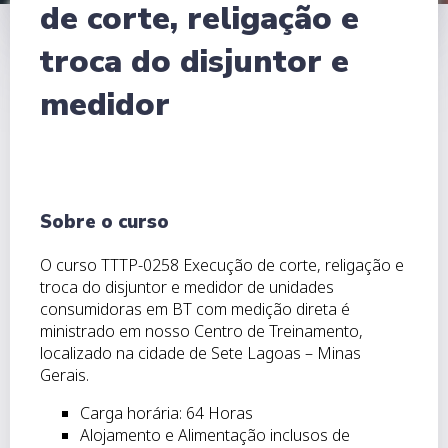
de corte, religação e
troca do disjuntor e
medidor
Sobre o curso
O curso TTTP-0258 Execução de corte, religação e
troca do disjuntor e medidor de unidades
consumidoras em BT com medição direta é
ministrado em nosso Centro de Treinamento,
localizado na cidade de Sete Lagoas – Minas
Gerais.
Carga horária: 64 Horas
Alojamento e Alimentação inclusos de