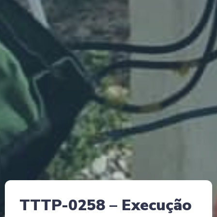
TTTP-0258 – Execução