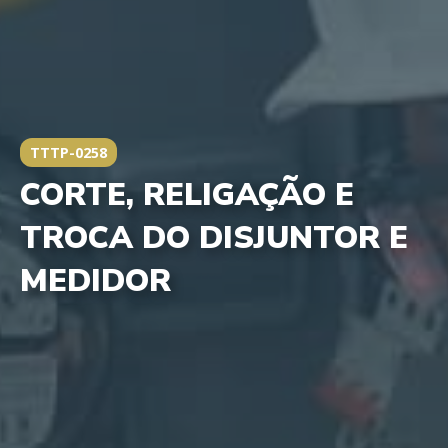
TTTP-0258
CORTE, RELIGAÇÃO E
TROCA DO DISJUNTOR E
MEDIDOR